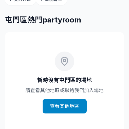
屯門
區熱門partyroom
暫時沒有
屯門
區的場地
請查看其他地區或聯絡我們加入場地
查看其他地區