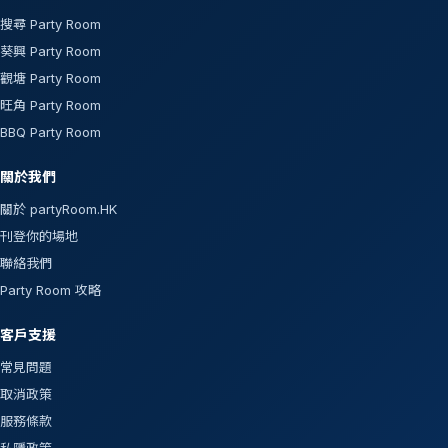
搜尋 Party Room
葵興 Party Room
觀塘 Party Room
旺角 Party Room
BBQ Party Room
關於我們
關於 partyRoom.HK
刊登你的場地
聯絡我們
Party Room 攻略
客戶支援
常見問題
取消政策
服務條款
私隱政策