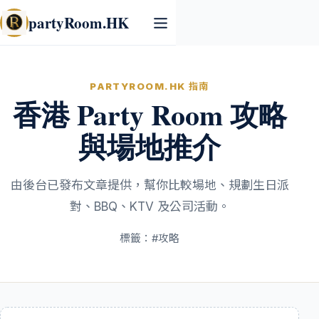
partyRoom.HK
PARTYROOM.HK 指南
香港 Party Room 攻略
與場地推介
由後台已發布文章提供，幫你比較場地、規劃生日派
對、BBQ、KTV 及公司活動。
標籤：#
攻略