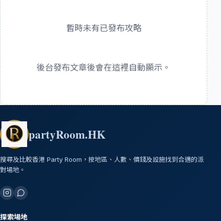
暫時未有已發布攻略
後台發布文章後會在這裡自動顯示。
partyRoom.HK
搜尋及比較香港 Party Room，按地區、人數、價錢及設施找到合適的派
對場地。
探索場地