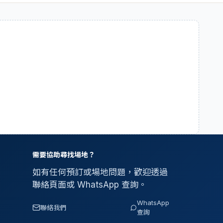
需要協助尋找場地？
如有任何預訂或場地問題，歡迎透過
聯絡頁面或 WhatsApp 查詢。
WhatsApp
聯絡我們
查詢